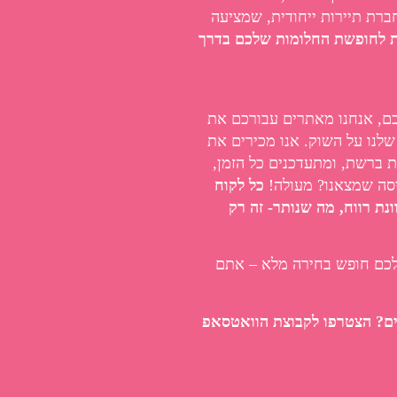
ברת תיירות ייחודית, שמציעה
ת לחופשת החלומות שלכם בדרך
כם, אנחנו מאתרים עבורכם את
שלנו על השוק. אנו מכירים את
ת ברשת, ומתעדכנים כל הזמן,
יסה שמצאנו? מעולה!
כל לקוח
ונת רווח, מה שנותר- זה רק
 לכם חופש בחירה מלא – אתם
ים? הצטרפו לקבוצת הוואטסאפ