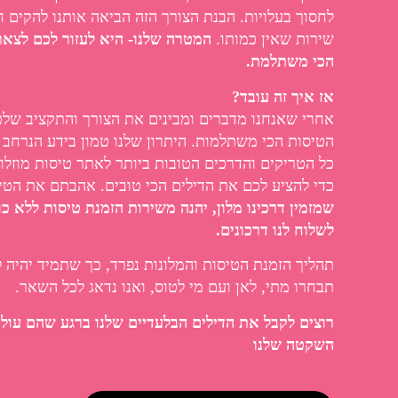
לחסוך בעלויות. הבנת הצורך הזה הביאה אותנו להקים ח
שירות שאין כמותו.
המטרה שלנו- היא לעזור לכם לצא
הכי משתלמת.
אז איך זה עובד?
אחרי שאנחנו מדברים ומבינים את הצורך והתקציב של
הטיסות הכי משתלמות. היתרון שלנו טמון בידע הנרחב 
כל הטריקים והדרכים הטובות ביותר לאתר טיסות מוזלו
כדי להציע לכם את הדילים הכי טובים. אהבתם את הט
שמזמין דרכינו מלון, יהנה משירות הזמנת טיסות ללא כו
לשלוח לנו דרכונים.
תהליך הזמנת הטיסות והמלונות נפרד, כך שתמיד יהיה
תבחרו מתי, לאן ועם מי לטוס, ואנו נדאג לכל השאר.
רוצים לקבל את הדילים הבלעדיים שלנו ברגע שהם עול
השקטה שלנו