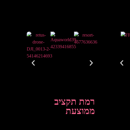
רמת תקציב
ממוצעת