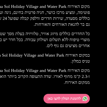
פוטימה, ומציע מרכז כושר, חניה פרטית בחינם, גינה 
כול
גם בר להנאת האורחים והאורחות.
כל החדרים כוללים מיזוג אוויר, טלוויזיה בעלת מסך שטוח
מוצרי טיפוח ללא תשלום ושולחן עבודה. בכל חדר יש 
אחרים מציעים גם נוף לים.
טניס במלון.
ממקום האירוח.
להזמנת המלון לחצו כאן