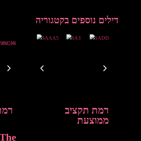
דילים נוספים בקטגוריה
רמת תקציב
רמת
ממוצעת
 The