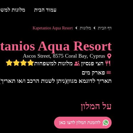
עמוד הבית
מלונות למש
דף הבית
מלונות
Kapetanios Aqua Resort
tanios Aqua Resort
Ascos Street, 8575 Coral Bay, Cyprus
חצי פנסיון
מלונות למשפחות
פארק מים
תאריך לדוגמא מגוון
(ניתן לשנות הרכב ו/או תאריך)
על המלון
להזמנת המלון לחצו כאן