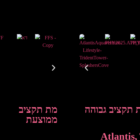
 תקציב גבוהה
מת תקציב
ממוצעת
Atlantis,