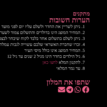
מתקנים
הערות חשובות
ניתן לשריין את החדר ולשלם עליו יום לפני מועד 
המחיר המוצג הינו בדולרים והתשלום צמוד לשער 
ניתן לשלם בתשלום אחד בלבד לקוח שיבחר לבצע
זכרו שחברת האשראי שלכם עשוייה לגבות עמלת
המחיר המוצג אינו כולל מיסי העיר
גיל הילדים בחדר הינו מגיל 2 שנים עד גיל 12
לתקנון המלא
לחצו כאן
עד גמר המלאי
שתפו את המלון