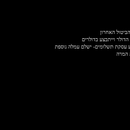
הביטול האחרון
הדולר וייתבצע בדולרים
 עסקת תשלומים- ישלם עמלה נוספת
 המרה