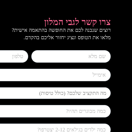
צרו קשר לגבי המלון
רוצים שנבנה לכם את החופשה בהתאמה אישית?
מלאו את הטופס ונציג יחזור אליכם בהקדם.