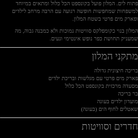
פתוח לים. המלון פועל בקונספט הכל כלול ומתאים במיוחד
למשפחות שמחפשות חופשה רגועה עם הרבה מרחב לילדים
ופארק מים פרטי בשטח המלון.
המלון בנוי כקומפלקס סוויטות נמוכות ולא כמבנה גבוה, מה
שמעניק תחושת כפר נופש אינטימי ונעים.
מתקני המלון
בריכה חיצונית גדולה
פארק מים פרטי עם מגלשות ובריכת ילדים
מסעדה מרכזית בקונספט הכל כלול
בר בריכה
מועדון ילדים בעונה
שאטלים לחוף הים (בעונה)
חדרים וסוויטות