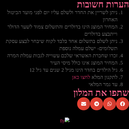
הערות חשובות
ניתן לשריין את החדר ולשלם עליו יום לפני מועד הביטול
האחרון
המחיר המוצג הינו בדולרים והתשלום צמוד לשער הדולר
וייתבצע בדולרים
ניתן לשלם בתשלום אחד בלבד לקוח שיבחר לבצע עסקת
תשלומים- ישלם עמלה נוספת
זכרו שחברת האשראי שלכם עשוייה לגבות עמלת המרה
המחיר המוצג אינו כולל מיסי העיר
גיל הילדים בחדר הינו מגיל 2 שנים עד גיל 12
לתקנון המלא
לחצו כאן
עד גמר המלאי
שתפו את המלון