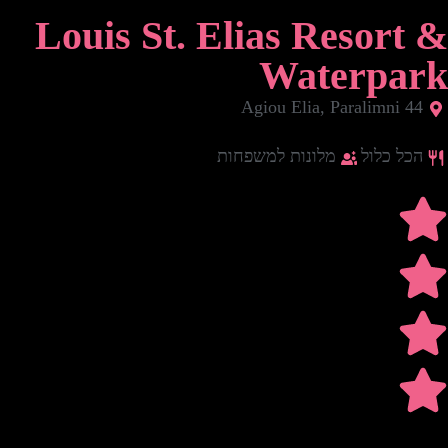
Louis St. Elias Resort &
Waterpark
44 Agiou Elia, Paralimni
הכל כלול
מלונות למשפחות