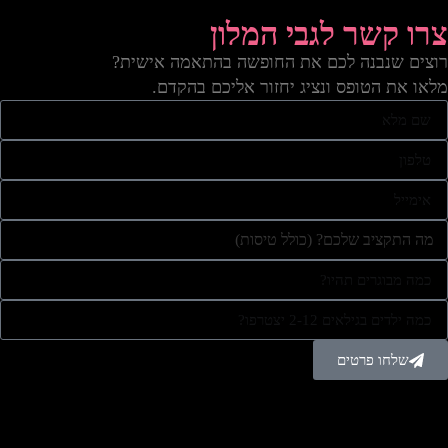
צרו קשר לגבי המלון
רוצים שנבנה לכם את החופשה בהתאמה אישית?
מלאו את הטופס ונציג יחזור אליכם בהקדם.
שלחו פרטים