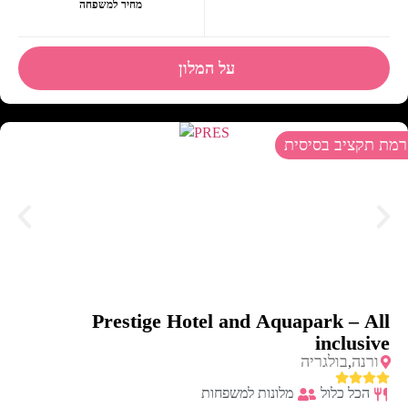
מחיר למשפחה
על המלון
רמת תקציב בסיסית
Prestige Hotel and Aquapark – All
inclusive
ורנה
בולגריה
,
הכל כלול
מלונות למשפחות