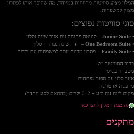
המלון מציע סוויטות מרווחות במיוחד, מה שהופך אותו לפתרון
מצוין למשפחות.
סוגי סוויטות נפוצים:
•
Junior Suite
– סוויטה פתוחה עם אזור שינה וסלון
•
One Bedroom Suite
– חדר שינה נפרד + סלון
•
Family Suite
– פתרון מרווח יותר למשפחות עם ילדים
ברוב הסוויטות יש:
מטבחון בסיסי
אזור סלון עם ספות נפתחות
מרפסת או טרסה
מקום לינה נוח לזוג + 2–3 ילדים (בהתאם לסוג החדר)
להזמנת המלון לחצו כאן
מתקנים