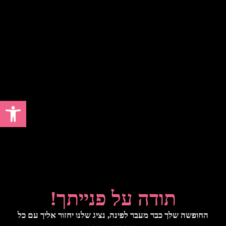
פתח סרגל 
תודה על פנייתך!
החופשה שלך כבר מעבר לפינה, נציג שלנו יחזור אליך עם כל