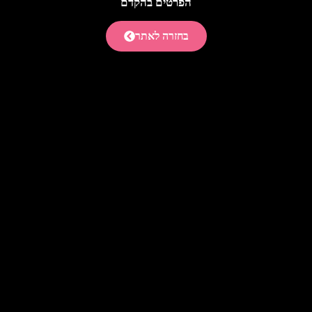
הפרטים בהקדם
בחזרה לאתר