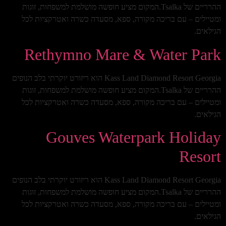
ההרריים של Tsalka.המקום מציע חופשה מושלמת למשפחות, זוגות
ומטיילים – עם בריכה מקורה, ספא, מסעדה כשרה ואטרקציות לכל
הגילאים.
Rethymno Mare & Water Park
Kass Land Diamond Resort Georgia הוא ריזורט יוקרתי בלב הנופים
ההרריים של Tsalka.המקום מציע חופשה מושלמת למשפחות, זוגות
ומטיילים – עם בריכה מקורה, ספא, מסעדה כשרה ואטרקציות לכל
הגילאים.
Gouves Waterpark Holiday
Resort
Kass Land Diamond Resort Georgia הוא ריזורט יוקרתי בלב הנופים
ההרריים של Tsalka.המקום מציע חופשה מושלמת למשפחות, זוגות
ומטיילים – עם בריכה מקורה, ספא, מסעדה כשרה ואטרקציות לכל
הגילאים.