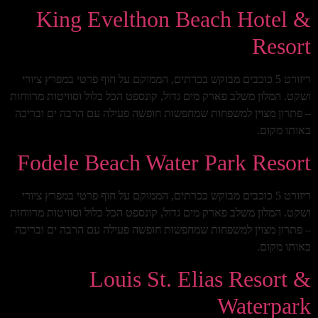
King Evelthon Beach Hotel &
Resort
ריזורט 5 כוכבים מבוקש בכרתים, הממוקם על חוף פרטי במפרץ ציורי
ושקט. המלון משלב פארק מים גדול, קונספט הכל כלול וסוויטות מרווחות
– פתרון מצוין למשפחות שמחפשות חופשה פעילה עם הרבה ים ובריכה
באותו מקום.
Fodele Beach Water Park Resort
ריזורט 5 כוכבים מבוקש בכרתים, הממוקם על חוף פרטי במפרץ ציורי
ושקט. המלון משלב פארק מים גדול, קונספט הכל כלול וסוויטות מרווחות
– פתרון מצוין למשפחות שמחפשות חופשה פעילה עם הרבה ים ובריכה
באותו מקום.
Louis St. Elias Resort &
Waterpark