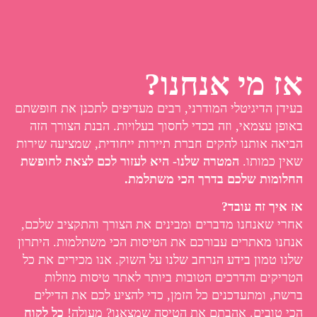
אז מי אנחנו?
בעידן הדיגיטלי המודרני, רבים מעדיפים לתכנן את חופשתם
באופן עצמאי, וזה בכדי לחסוך בעלויות. הבנת הצורך הזה
הביאה אותנו להקים חברת תיירות ייחודית, שמציעה שירות
שאין כמותו.
המטרה שלנו- היא לעזור לכם לצאת לחופשת
החלומות שלכם בדרך הכי משתלמת.
אז איך זה עובד?
אחרי שאנחנו מדברים ומבינים את הצורך והתקציב שלכם,
אנחנו מאתרים עבורכם את הטיסות הכי משתלמות. היתרון
שלנו טמון בידע הנרחב שלנו על השוק. אנו מכירים את כל
הטריקים והדרכים הטובות ביותר לאתר טיסות מוזלות
ברשת, ומתעדכנים כל הזמן, כדי להציע לכם את הדילים
הכי טובים. אהבתם את הטיסה שמצאנו? מעולה!
כל לקוח